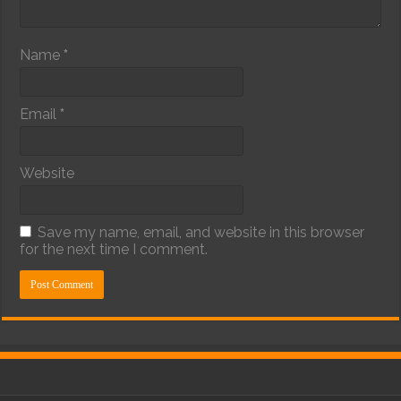
Name
*
Email
*
Website
Save my name, email, and website in this browser
for the next time I comment.