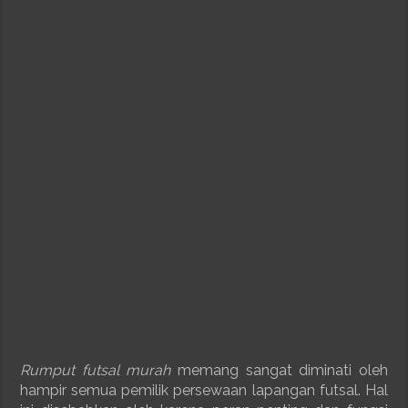
Rumput futsal murah
memang sangat diminati oleh
hampir semua pemilik persewaan lapangan futsal. Hal