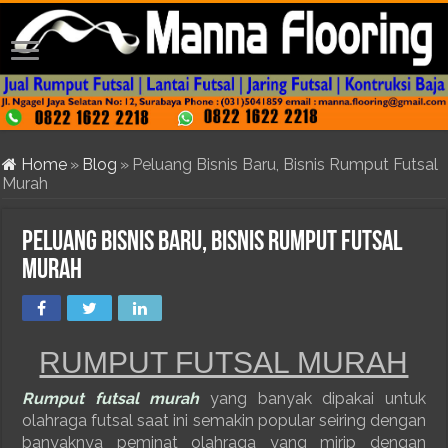
Home
»
Blog
»
Peluang Bisnis Baru, Bisnis Rumput Futsal
Murah
Peluang Bisnis Baru, Bisnis Rumput Futsal
Murah
RUMPUT FUTSAL MURAH
Rumput futsal murah
yang banyak dipakai untuk
olahraga futsal saat ini semakin popular seiring dengan
banyaknya peminat olahraga yang mirip dengan