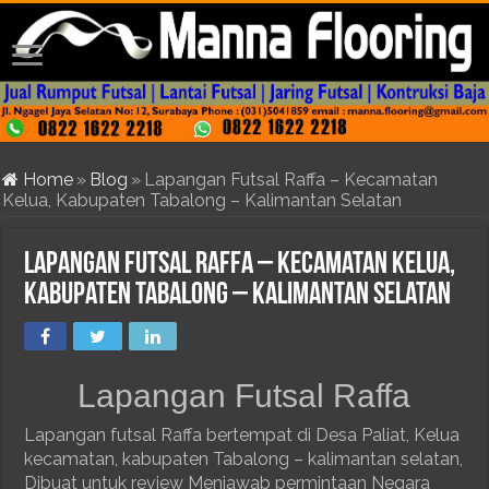
Home
»
Blog
»
Lapangan Futsal Raffa – Kecamatan
Kelua, Kabupaten Tabalong – Kalimantan Selatan
Lapangan Futsal Raffa – Kecamatan Kelua,
Kabupaten Tabalong – Kalimantan Selatan
Lapangan Futsal Raffa
Lapangan futsal Raffa bertempat di Desa Paliat, Kelua
kecamatan, kabupaten Tabalong – kalimantan selatan,
Dibuat untuk review Menjawab permintaan Negara