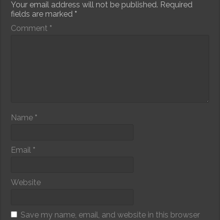
Your email address will not be published.
Required
fields are marked
*
Comment
*
Name
*
Email
*
Website
Save my name, email, and website in this browser