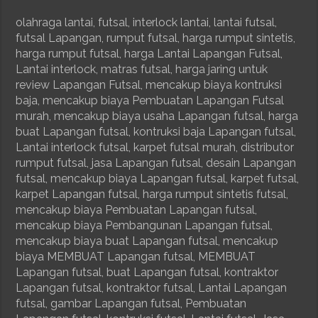
olahraga lantai, futsal, interlock lantai, lantai futsal,
futsal Lapangan, rumput futsal, harga rumput sintetis,
harga rumput futsal, harga Lantai Lapangan Futsal,
Lantai interlock, matras futsal, harga jaring untuk
review Lapangan Futsal, mencakup biaya kontruksi
baja, mencakup biaya Pembuatan Lapangan Futsal
murah, mencakup biaya usaha Lapangan futsal, harga
buat Lapangan futsal, kontruksi baja Lapangan futsal,
Lantai interlock futsal, karpet futsal murah, distributor
rumput futsal, jasa Lapangan futsal, desain Lapangan
futsal, mencakup biaya Lapangan futsal, karpet futsal,
karpet Lapangan futsal, harga rumput sintetis futsal,
mencakup biaya Pembuatan Lapangan futsal,
mencakup biaya Pembangunan Lapangan futsal,
mencakup biaya buat Lapangan futsal, mencakup
biaya MEMBUAT Lapangan futsal, MEMBUAT
Lapangan futsal, buat Lapangan futsal, kontraktor
Lapangan futsal, kontraktor futsal, Lantai Lapangan
futsal, gambar Lapangan futsal, Pembuatan