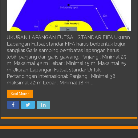
UKURAN LAPANGAN FUTSAL STANDAR FIFA Ukuran
Lapangan Futsal standar FIFA harus berbentuk bujur
sangkar. Garis samping pembatas lapangan harus
lebih panjang dari garis gawang: Panjang : Minimal 25
m, Maksimal 42 m Lebar : Minimal 15 m, Maksimal 25
m Ukuran Lapangan Futsal standar Untuk
Pertandingan Internasional: Panjang : Minimal 38 ,
maksimal 42 m Lebar : Minimal 18 m …
Read More »