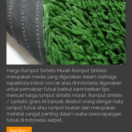
Harga Rumput Sintetis Murah Rumput Sintesis
merupakan media yang digunakan dalam olahraga
sepakbola indoor soccer atau di indonesia digunakan
untuk permainan futsal berikut kami berikan tips
mencari harga rumput sintetis murah. Rumput sintetis
/ syntetic grass ini banyak disebut orang dengan kata
rumput futsal atau rumput buatan dan merupakan
material sangat penting dalam usaha sewa lapangan
futsal di indonesia. karpet …
Read More »